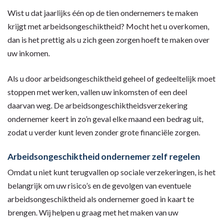
Wist u dat jaarlijks één op de tien ondernemers te maken
krijgt met arbeidsongeschiktheid? Mocht het u overkomen,
dan is het prettig als u zich geen zorgen hoeft te maken over
uw inkomen.
Als u door arbeidsongeschiktheid geheel of gedeeltelijk moet
stoppen met werken, vallen uw inkomsten of een deel
daarvan weg. De arbeidsongeschiktheidsverzekering
ondernemer keert in zo’n geval elke maand een bedrag uit,
zodat u verder kunt leven zonder grote financiële zorgen.
Arbeidsongeschiktheid ondernemer zelf regelen
Omdat u niet kunt terugvallen op sociale verzekeringen, is het
belangrijk om uw risico’s en de gevolgen van eventuele
arbeidsongeschiktheid als ondernemer goed in kaart te
brengen. Wij helpen u graag met het maken van uw