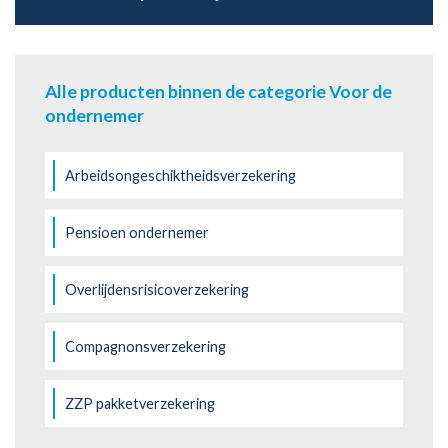
Alle producten binnen de categorie Voor de
ondernemer
Arbeidsongeschiktheidsverzekering
Pensioen ondernemer
Overlijdensrisicoverzekering
Compagnonsverzekering
ZZP pakketverzekering