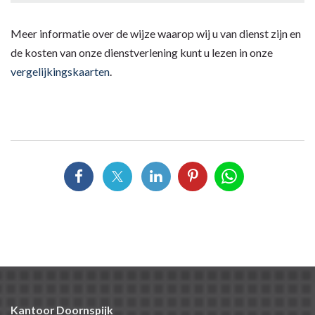
Meer informatie over de wijze waarop wij u van dienst zijn en
de kosten van onze dienstverlening kunt u lezen in onze
vergelijkingskaarten
.
Kantoor Doornspijk