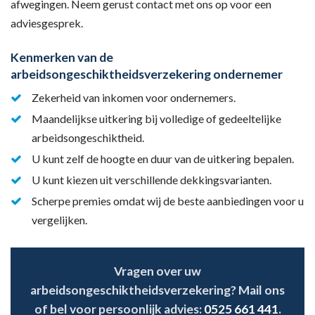
afwegingen. Neem gerust contact met ons op voor een
adviesgesprek.
Kenmerken van de
arbeidsongeschiktheidsverzekering ondernemer
Zekerheid van inkomen voor ondernemers.
Maandelijkse uitkering bij volledige of gedeeltelijke
arbeidsongeschiktheid.
U kunt zelf de hoogte en duur van de uitkering bepalen.
U kunt kiezen uit verschillende dekkingsvarianten.
Scherpe premies omdat wij de beste aanbiedingen voor u
vergelijken.
Vragen over uw
arbeidsongeschiktheidsverzekering? Mail ons
of bel voor persoonlijk advies:
0525 661 441
.