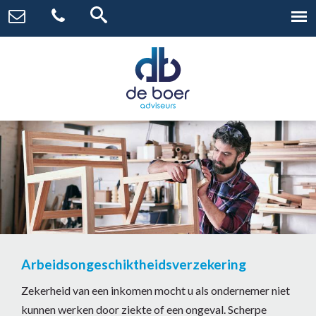
Arbeidsongeschiktheidsverzekering
Zekerheid van een inkomen mocht u als ondernemer niet
kunnen werken door ziekte of een ongeval. Scherpe