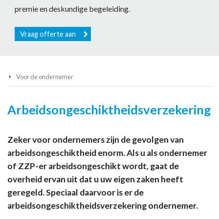
premie en deskundige begeleiding.
Vraag offerte aan
Voor de ondernemer
Arbeidsongeschiktheidsverzekering
Zeker voor ondernemers zijn de gevolgen van
arbeidsongeschiktheid enorm. Als u als ondernemer
of ZZP-er arbeidsongeschikt wordt, gaat de
overheid ervan uit dat u uw eigen zaken heeft
geregeld. Speciaal daarvoor is er de
arbeidsongeschiktheidsverzekering ondernemer.