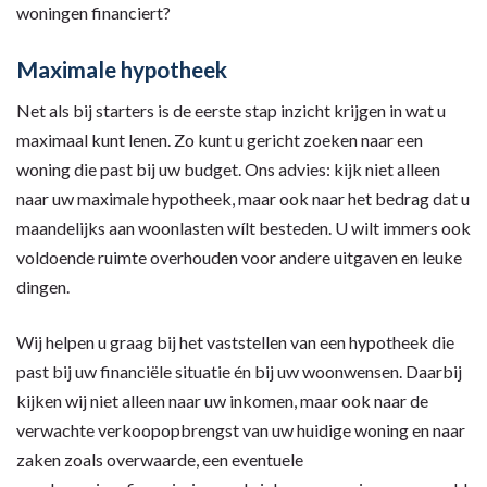
woningen financiert?
Maximale hypotheek
Net als bij starters is de eerste stap inzicht krijgen in wat u
maximaal kunt lenen. Zo kunt u gericht zoeken naar een
woning die past bij uw budget. Ons advies: kijk niet alleen
naar uw maximale hypotheek, maar ook naar het bedrag dat u
maandelijks aan woonlasten wílt besteden. U wilt immers ook
voldoende ruimte overhouden voor andere uitgaven en leuke
dingen.
Wij helpen u graag bij het vaststellen van een hypotheek die
past bij uw financiële situatie én bij uw woonwensen. Daarbij
kijken wij niet alleen naar uw inkomen, maar ook naar de
verwachte verkoopopbrengst van uw huidige woning en naar
zaken zoals overwaarde, een eventuele