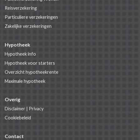
Reisverzekering
Particuliere verzekeringen
Zakelijke verzekeringen
Hypotheek
Hypotheek info
Hypotheek voor starters
Overzicht hypotheekrente
Maximale hypotheek
Overig
Disclaimer
|
Privacy
Cookiebeleid
Contact