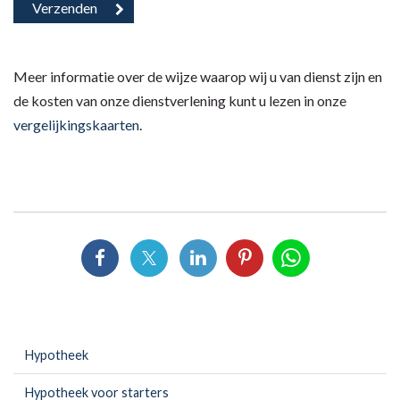
Meer informatie over de wijze waarop wij u van dienst zijn en
de kosten van onze dienstverlening kunt u lezen in onze
vergelijkingskaarten
.
Hypotheek
Hypotheek voor starters