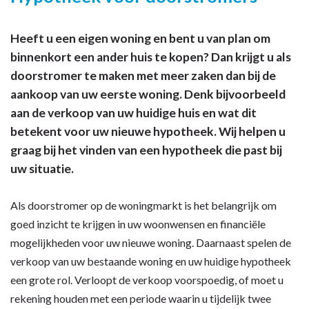
Heeft u een eigen woning en bent u van plan om
binnenkort een ander huis te kopen? Dan krijgt u als
doorstromer te maken met meer zaken dan bij de
aankoop van uw eerste woning. Denk bijvoorbeeld
aan de verkoop van uw huidige huis en wat dit
betekent voor uw nieuwe hypotheek. Wij helpen u
graag bij het vinden van een hypotheek die past bij
uw situatie.
Als doorstromer op de woningmarkt is het belangrijk om
goed inzicht te krijgen in uw woonwensen en financiële
mogelijkheden voor uw nieuwe woning. Daarnaast spelen de
verkoop van uw bestaande woning en uw huidige hypotheek
een grote rol. Verloopt de verkoop voorspoedig, of moet u
rekening houden met een periode waarin u tijdelijk twee