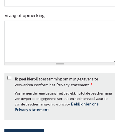
Vraag of opmerking
Ik geef hierbij toestemming om mijn gegevens te
verwerken conform het Privacy statement.
*
Wij nemen de regelgeving met betrekking tot de bescherming
van uw persoonsgegevens serieus en hechten veel waarde
Bekijk hier ons
aan de bescherming van uw privacy.
Privacy statement
.