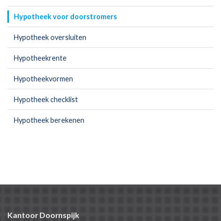
Hypotheek voor doorstromers
Hypotheek oversluiten
Hypotheekrente
Hypotheekvormen
Hypotheek checklist
Hypotheek berekenen
Kantoor Doornspijk