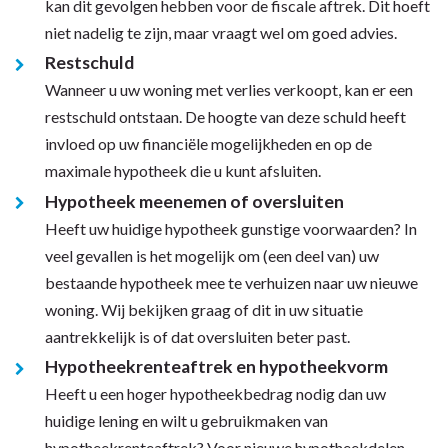
kan dit gevolgen hebben voor de fiscale aftrek. Dit hoeft
niet nadelig te zijn, maar vraagt wel om goed advies.
Restschuld
Wanneer u uw woning met verlies verkoopt, kan er een
restschuld ontstaan. De hoogte van deze schuld heeft
invloed op uw financiële mogelijkheden en op de
maximale hypotheek die u kunt afsluiten.
Hypotheek meenemen of oversluiten
Heeft uw huidige hypotheek gunstige voorwaarden? In
veel gevallen is het mogelijk om (een deel van) uw
bestaande hypotheek mee te verhuizen naar uw nieuwe
woning. Wij bekijken graag of dit in uw situatie
aantrekkelijk is of dat oversluiten beter past.
Hypotheekrenteaftrek en hypotheekvorm
Heeft u een hoger hypotheekbedrag nodig dan uw
huidige lening en wilt u gebruikmaken van
hypotheekrenteaftrek? Voor nieuwe hypotheekdelen