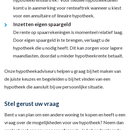
komt u in aanmerking voor renteaftrek wanneer u kiest
voor een annuïtaire of lineaire hypotheek.
Inzetten eigen spaargeld
De rente op spaarrekeningen is momenteel relatief laag.
Door eigen spaargeld in te brengen, verlaagt u de
hypotheek die u nodig heeft. Dit kan zorgen voor lagere
maandlasten, doordat u minder hypotheekrente betaalt.
Onze hypotheekadviseurs helpen u graag bij het maken van
de juiste keuzes en begeleiden u bij het vinden van een
hypotheek die aansluit bij uw persoonlijke situatie.
Stel gerust uw vraag
Bent u van plan om een andere woning te kopen en heeft u een
vraag over de mogelijkheden voor uw hypotheek? Neem dan