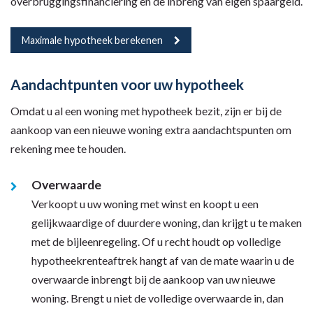
overbruggingsfinanciering en de inbreng van eigen spaargeld.
Maximale hypotheek berekenen
Aandachtpunten voor uw hypotheek
Omdat u al een woning met hypotheek bezit, zijn er bij de
aankoop van een nieuwe woning extra aandachtspunten om
rekening mee te houden.
Overwaarde
Verkoopt u uw woning met winst en koopt u een
gelijkwaardige of duurdere woning, dan krijgt u te maken
met de bijleenregeling. Of u recht houdt op volledige
hypotheekrenteaftrek hangt af van de mate waarin u de
overwaarde inbrengt bij de aankoop van uw nieuwe
woning. Brengt u niet de volledige overwaarde in, dan