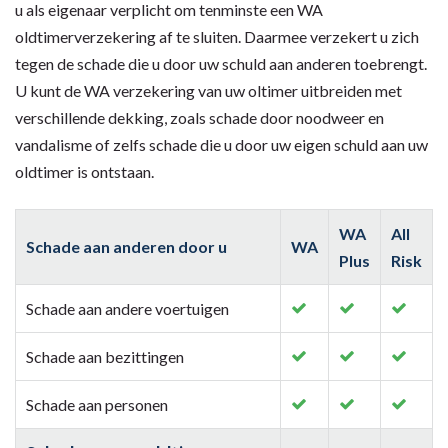
u als eigenaar verplicht om tenminste een WA
oldtimerverzekering af te sluiten. Daarmee verzekert u zich
tegen de schade die u door uw schuld aan anderen toebrengt.
U kunt de WA verzekering van uw oltimer uitbreiden met
verschillende dekking, zoals schade door noodweer en
vandalisme of zelfs schade die u door uw eigen schuld aan uw
oldtimer is ontstaan.
WA
All
Schade aan anderen door u
WA
Plus
Risk
Schade aan andere voertuigen
Schade aan bezittingen
Schade aan personen