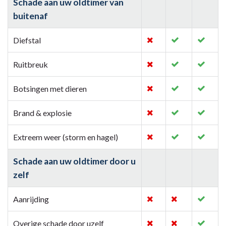
Schade aan uw oldtimer van
buitenaf
Diefstal
Ruitbreuk
Botsingen met dieren
Brand & explosie
Extreem weer (storm en hagel)
Schade aan uw oldtimer door u
zelf
Aanrijding
Overige schade door uzelf