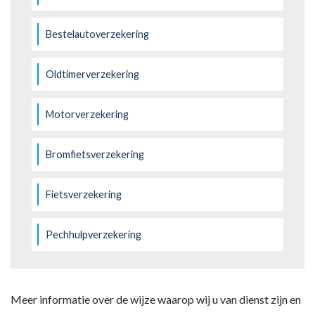
Bestelautoverzekering
Oldtimerverzekering
Motorverzekering
Bromfietsverzekering
Fietsverzekering
Pechhulpverzekering
Meer informatie over de wijze waarop wij u van dienst zijn en