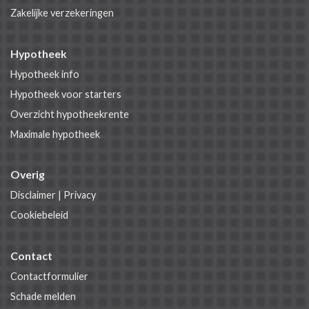
Zakelijke verzekeringen
Hypotheek
Hypotheek info
Hypotheek voor starters
Overzicht hypotheekrente
Maximale hypotheek
Overig
Disclaimer
|
Privacy
Cookiebeleid
Contact
Contactformulier
Schade melden