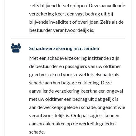
zelfs blijvend letsel oplopen. Deze aanvullende
verzekering keert een vast bedrag uit bij
blijvende invaliditeit of overlijden. Zelfs als de
bestuurder verantwoordelijk is.
Schadeverzekering inzittenden
Met een schadeverzekering inzittenden zijn
de bestuurder en passagiers van uw oldtimer
goed verzekerd voor zowel letselschade als
schade aan hun bagage en kleding. Deze
aanvullende verzekering keert na een ongeval
met uw oldtimer een bedrag uit dat gelijk is
aan de werkelijk geleden schade, ongeacht wie
verantwoordelijk is. Ook passagiers kunnen
aanspraak maken op de werkelijk geleden
schade.