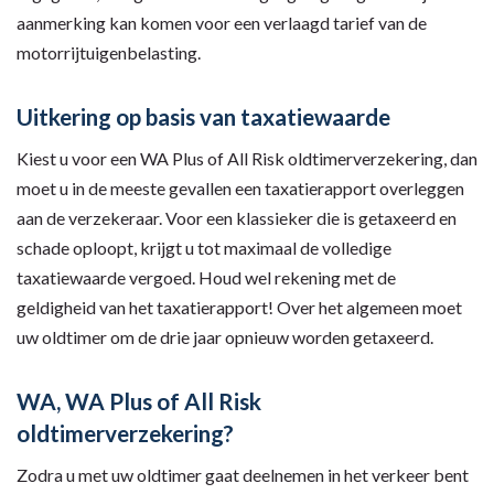
aanmerking kan komen voor een verlaagd tarief van de
motorrijtuigenbelasting.
Uitkering op basis van taxatiewaarde
Kiest u voor een WA Plus of All Risk oldtimerverzekering, dan
moet u in de meeste gevallen een taxatierapport overleggen
aan de verzekeraar. Voor een klassieker die is getaxeerd en
schade oploopt, krijgt u tot maximaal de volledige
taxatiewaarde vergoed. Houd wel rekening met de
geldigheid van het taxatierapport! Over het algemeen moet
uw oldtimer om de drie jaar opnieuw worden getaxeerd.
WA, WA Plus of All Risk
oldtimerverzekering?
Zodra u met uw oldtimer gaat deelnemen in het verkeer bent