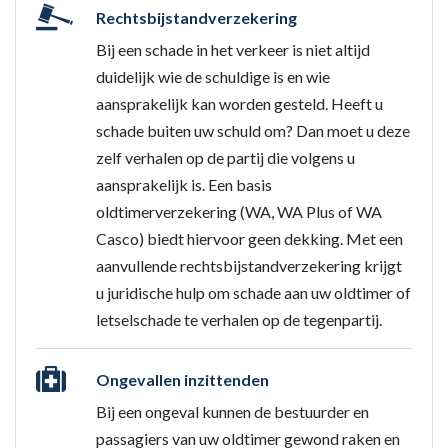
Rechtsbijstandverzekering
Bij een schade in het verkeer is niet altijd
duidelijk wie de schuldige is en wie
aansprakelijk kan worden gesteld. Heeft u
schade buiten uw schuld om? Dan moet u deze
zelf verhalen op de partij die volgens u
aansprakelijk is. Een basis
oldtimerverzekering (WA, WA Plus of WA
Casco) biedt hiervoor geen dekking. Met een
aanvullende rechtsbijstandverzekering krijgt
u juridische hulp om schade aan uw oldtimer of
letselschade te verhalen op de tegenpartij.
Ongevallen inzittenden
Bij een ongeval kunnen de bestuurder en
passagiers van uw oldtimer gewond raken en