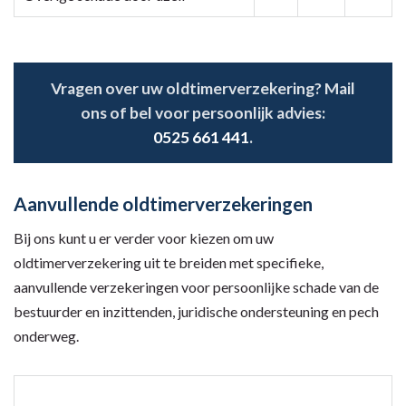
Vragen over uw oldtimerverzekering? Mail
ons of bel voor persoonlijk advies:
0525 661 441
.
Aanvullende oldtimerverzekeringen
Bij ons kunt u er verder voor kiezen om uw
oldtimerverzekering uit te breiden met specifieke,
aanvullende verzekeringen voor persoonlijke schade van de
bestuurder en inzittenden, juridische ondersteuning en pech
onderweg.