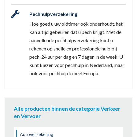
Pechhulpverzekering
Hoe goed u uw oldtimer ook onderhoudt, het
kan altijd gebeuren dat u pech krijgt. Met de
aanvullende pechhulpverzekering kunt u
rekenen op snelle en professionele hulp bij
pech, 24 uur per dag en 7 dagen in de week. U
kunt kiezen voor pechhulp in Nederland, maar
ook voor pechhulp in heel Europa.
Alle producten binnen de categorie Verkeer
en Vervoer
Autoverzekering