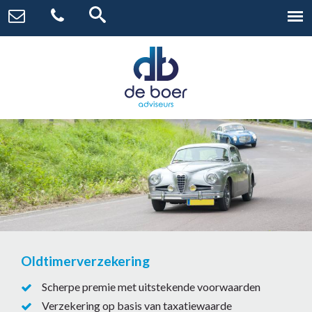
Oldtimerverzekering
Scherpe premie met uitstekende voorwaarden
Verzekering op basis van taxatiewaarde