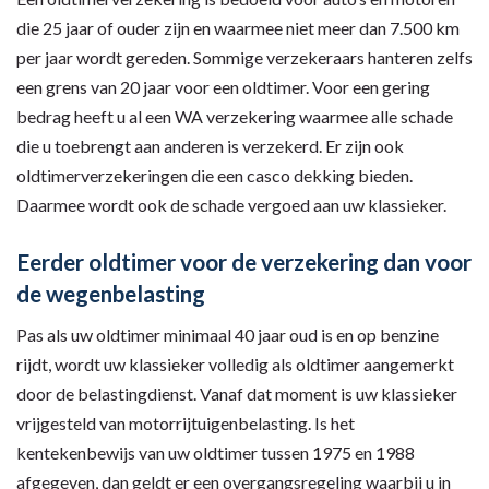
die 25 jaar of ouder zijn en waarmee niet meer dan 7.500 km
per jaar wordt gereden. Sommige verzekeraars hanteren zelfs
een grens van 20 jaar voor een oldtimer. Voor een gering
bedrag heeft u al een WA verzekering waarmee alle schade
die u toebrengt aan anderen is verzekerd. Er zijn ook
oldtimerverzekeringen die een casco dekking bieden.
Daarmee wordt ook de schade vergoed aan uw klassieker.
Eerder oldtimer voor de verzekering dan voor
de wegenbelasting
Pas als uw oldtimer minimaal 40 jaar oud is en op benzine
rijdt, wordt uw klassieker volledig als oldtimer aangemerkt
door de belastingdienst. Vanaf dat moment is uw klassieker
vrijgesteld van motorrijtuigenbelasting. Is het
kentekenbewijs van uw oldtimer tussen 1975 en 1988
afgegeven, dan geldt er een overgangsregeling waarbij u in