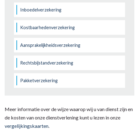
Inboedelverzekering
Kostbaarhedenverzekering
Aansprakelijkheidsverzekering
Rechtsbijstandverzekering
Pakketverzekering
Meer informatie over de wijze waarop wij u van dienst zijn en
de kosten van onze dienstverlening kunt u lezen in onze
vergelijkingskaarten
.