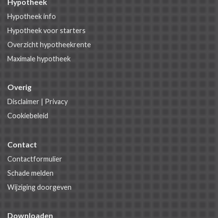
Hypotheek
Hypotheek info
Hypotheek voor starters
Overzicht hypotheekrente
Maximale hypotheek
Overig
Disclaimer
|
Privacy
Cookiebeleid
Contact
Contactformulier
Schade melden
Wijziging doorgeven
Downloaden