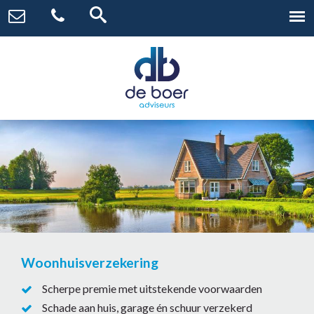
Woonhuisverzekering
Scherpe premie met uitstekende voorwaarden
Schade aan huis, garage én schuur verzekerd