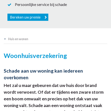
Persoonlijke service bij schade
Bereken uw premie
Huis en wonen
Woonhuisverzekering
Schade aan uw woning kan iedereen
overkomen
Het zal u maar gebeuren dat uw huis door brand
wordt verwoest. Of dat er tijdens een zware storm
een boom omwaait en precies op het dak van uw
woning valt. Schade aan een woning ontstaat vaak