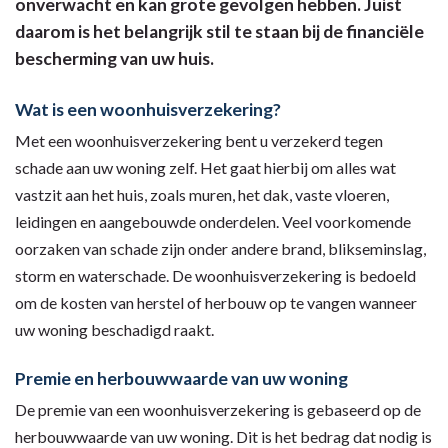
onverwacht en kan grote gevolgen hebben. Juist
daarom is het belangrijk stil te staan bij de financiële
bescherming van uw huis.
Wat is een woonhuisverzekering?
Met een woonhuisverzekering bent u verzekerd tegen
schade aan uw woning zelf. Het gaat hierbij om alles wat
vastzit aan het huis, zoals muren, het dak, vaste vloeren,
leidingen en aangebouwde onderdelen. Veel voorkomende
oorzaken van schade zijn onder andere brand, blikseminslag,
storm en waterschade. De woonhuisverzekering is bedoeld
om de kosten van herstel of herbouw op te vangen wanneer
uw woning beschadigd raakt.
Premie en herbouwwaarde van uw woning
De premie van een woonhuisverzekering is gebaseerd op de
herbouwwaarde van uw woning. Dit is het bedrag dat nodig is