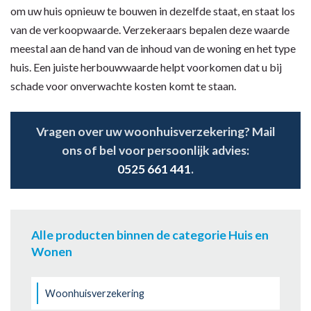
om uw huis opnieuw te bouwen in dezelfde staat, en staat los
van de verkoopwaarde. Verzekeraars bepalen deze waarde
meestal aan de hand van de inhoud van de woning en het type
huis. Een juiste herbouwwaarde helpt voorkomen dat u bij
schade voor onverwachte kosten komt te staan.
Vragen over uw woonhuisverzekering? Mail
ons of bel voor persoonlijk advies:
0525 661 441
.
Alle producten binnen de categorie Huis en
Wonen
Woonhuisverzekering