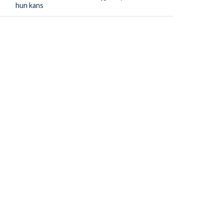
hun kans