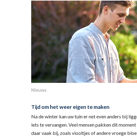
Nieuws
Tijd om het weer eigen te maken
Na de winter kan uw tuin er net even anders bij ligg
iets te vervangen. Veel mensen pakken dit moment a
daar vaak bij, zoals viooltjes of andere vroege blo