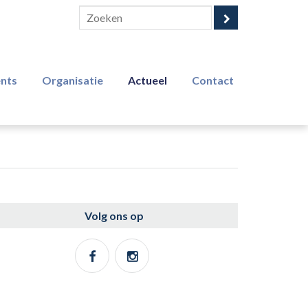
ents
Organisatie
Actueel
Contact
Volg ons op