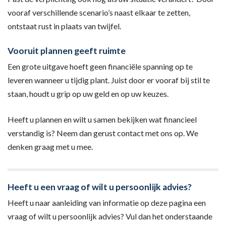
vooraf verschillende scenario’s naast elkaar te zetten,
ontstaat rust in plaats van twijfel.
Vooruit plannen geeft ruimte
Een grote uitgave hoeft geen financiële spanning op te
leveren wanneer u tijdig plant. Juist door er vooraf bij stil te
staan, houdt u grip op uw geld en op uw keuzes.
Heeft u plannen en wilt u samen bekijken wat financieel
verstandig is? Neem dan gerust contact met ons op. We
denken graag met u mee.
Heeft u een vraag of wilt u persoonlijk advies?
Heeft u naar aanleiding van informatie op deze pagina een
vraag of wilt u persoonlijk advies? Vul dan het onderstaande