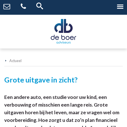
Actueel
Grote uitgave in zicht?
Een andere auto, een studie voor uw kind, een
verbouwing of misschien een lange reis. Grote
uitgaven horen bij het leven, maar ze vragen wel om
voorbereiding. Hoe zorgt u dat zo’n plan financieel