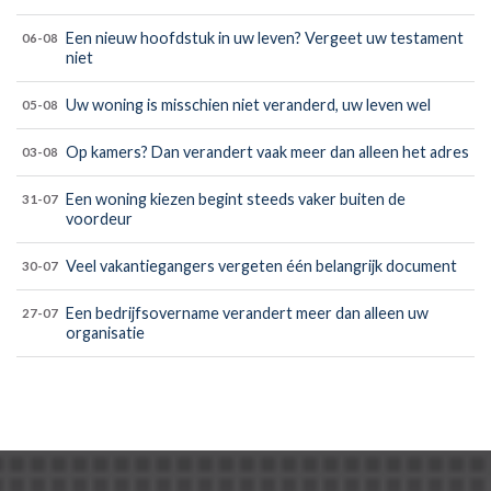
Een nieuw hoofdstuk in uw leven? Vergeet uw testament
06-08
niet
Uw woning is misschien niet veranderd, uw leven wel
05-08
Op kamers? Dan verandert vaak meer dan alleen het adres
03-08
Een woning kiezen begint steeds vaker buiten de
31-07
voordeur
Veel vakantiegangers vergeten één belangrijk document
30-07
Een bedrijfsovername verandert meer dan alleen uw
27-07
organisatie