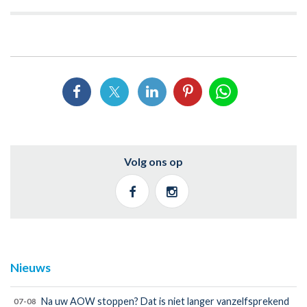
Volg ons op
Nieuws
Na uw AOW stoppen? Dat is niet langer vanzelfsprekend
07-08